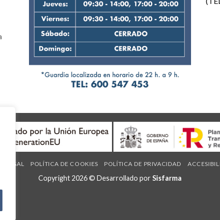
(TE
a
O LEGAL
POLÍTICA DE COOKIES
POLÍTICA DE PRIVACIDAD
ACCESIBI
Copyright 2026 © Desarrollado por
Sisfarma