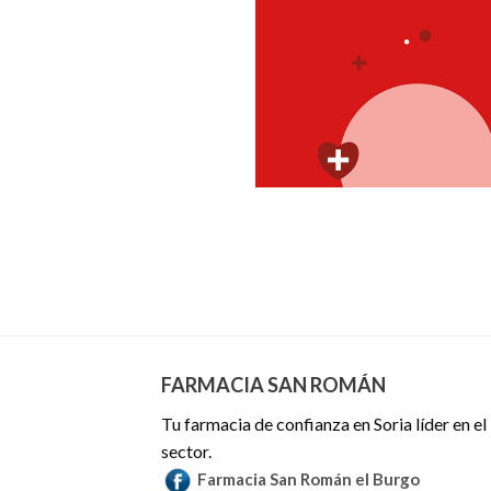
FARMACIA SAN ROMÁN
Tu farmacia de confianza en Soria líder en el
sector.
Farmacia San Román el Burgo