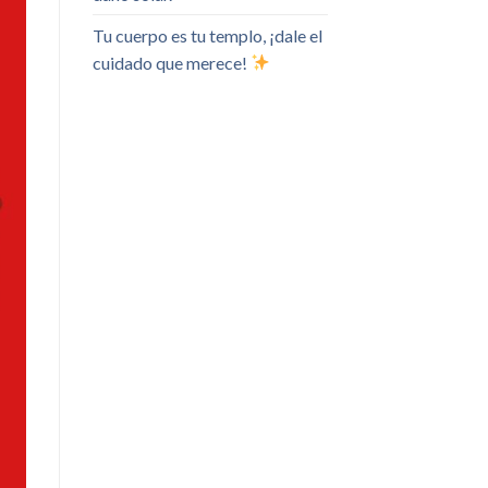
Tu cuerpo es tu templo, ¡dale el
cuidado que merece!