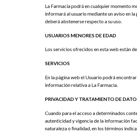
La Farmacia podrá en cualquier momento mod
informará al usuario mediante un aviso en la
deberá abstenerse respecto a su uso.
USUARIOS MENORES DE EDAD
Los servicios ofrecidos en esta web están d
SERVICIOS
En la página web el Usuario podrá encontrar 
información relativa a La Farmacia.
PRIVACIDAD Y TRATAMIENTO DE DAT
Cuando para el acceso a determinados conteni
autenticidad y vigencia de la información fa
naturaleza o finalidad, en los términos indic