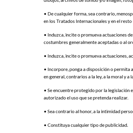
• De cualquier forma, sea contrario, menosp
en los Tratados Internacionales y en el resto 
• Induzca, incite o promueva actuaciones delic
costumbres generalmente aceptadas o al or
• Induzca, incite o promueva actuaciones, ac
• Incorpore, ponga a disposición o permita a
en general, contrarios a la ley, a la moral y
• Se encuentre protegido por la legislación e
autorizado el uso que se pretenda realizar.
• Sea contrario al honor, a la intimidad perso
• Constituya cualquier tipo de publicidad.