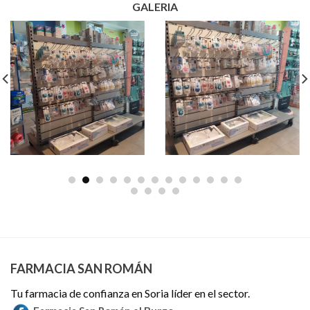
GALERIA
FARMACIA SAN ROMÁN
Tu farmacia de confianza en Soria líder en el sector.