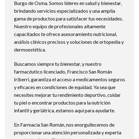
Burgo de Osma. Somos líderes en salud y bienestar,
brindando servicios especializados y una amplia
gama de productos para satisfacer tus necesidades.
Nuestro equipo de profesionales altamente
capacitados te ofrece asesoramiento nutricional,
análisis clínicos precisos y soluciones de ortopedia y
dermoestética.
Buscamos siempre tu bienestar, y nuestro
farmacéutico licenciado, Francisco San Román
Iriberri, garantiza el acceso a medicamentos seguros
y eficaces en condiciones de equidad. Ya sea que
necesites mejorar tu rendimiento deportivo, cuidar
tu piel o encontrar productos para la nutrición
infantil y geriátrica, estamos aquí para ayudarte.
En Farmacia San Román, nos enorgullecemos de
proporcionar una atención personalizada y experta