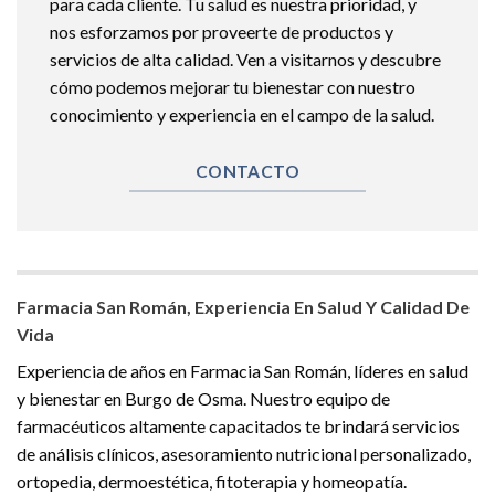
para cada cliente. Tu salud es nuestra prioridad, y
nos esforzamos por proveerte de productos y
servicios de alta calidad. Ven a visitarnos y descubre
cómo podemos mejorar tu bienestar con nuestro
conocimiento y experiencia en el campo de la salud.
CONTACTO
Farmacia San Román, Experiencia En Salud Y Calidad De
Vida
Experiencia de años en Farmacia San Román, líderes en salud
y bienestar en Burgo de Osma. Nuestro equipo de
farmacéuticos altamente capacitados te brindará servicios
de análisis clínicos, asesoramiento nutricional personalizado,
ortopedia, dermoestética, fitoterapia y homeopatía.