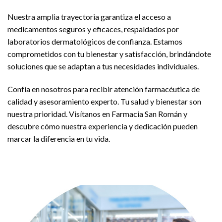
Nuestra amplia trayectoria garantiza el acceso a
medicamentos seguros y eficaces, respaldados por
laboratorios dermatológicos de confianza. Estamos
comprometidos con tu bienestar y satisfacción, brindándote
soluciones que se adaptan a tus necesidades individuales.
Confía en nosotros para recibir atención farmacéutica de
calidad y asesoramiento experto. Tu salud y bienestar son
nuestra prioridad. Visítanos en Farmacia San Román y
descubre cómo nuestra experiencia y dedicación pueden
marcar la diferencia en tu vida.