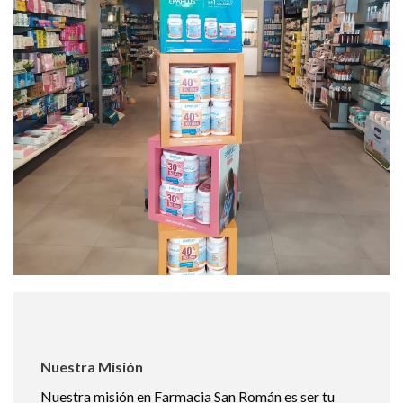
Nuestra Misión
Nuestra misión en Farmacia San Román es ser tu