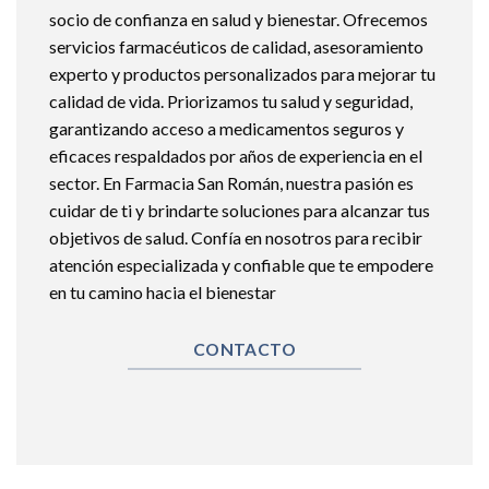
socio de confianza en salud y bienestar. Ofrecemos
servicios farmacéuticos de calidad, asesoramiento
experto y productos personalizados para mejorar tu
calidad de vida. Priorizamos tu salud y seguridad,
garantizando acceso a medicamentos seguros y
eficaces respaldados por años de experiencia en el
sector. En Farmacia San Román, nuestra pasión es
cuidar de ti y brindarte soluciones para alcanzar tus
objetivos de salud. Confía en nosotros para recibir
atención especializada y confiable que te empodere
en tu camino hacia el bienestar
CONTACTO