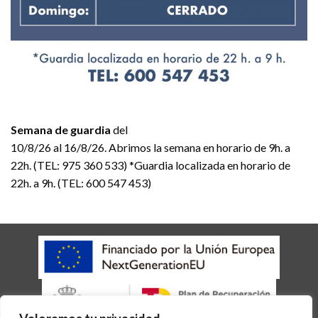
Semana de guardia
del
10/8/26 al 16/8/26. Abrimos la semana en horario de 9h. a
22h. (TEL: 975 360 533) *Guardia localizada en horario de
22h. a 9h. (TEL: 600 547 453)