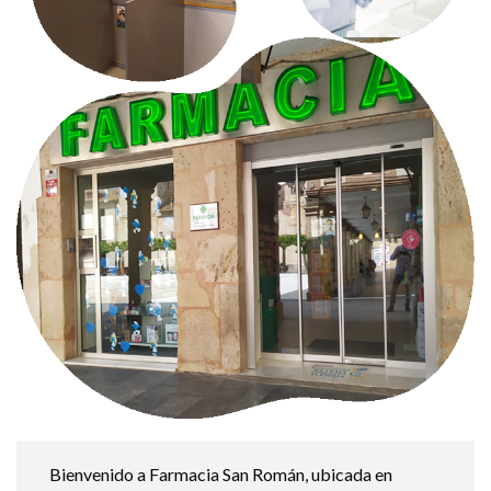
Bienvenido a Farmacia San Román, ubicada en