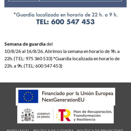
Semana de guardia
del
10/8/26 al 16/8/26. Abrimos la semana en horario de 9h. a
22h. (TEL: 975 360 533) *Guardia localizada en horario de
22h. a 9h. (TEL: 600 547 453)
AVISO LEGAL
POLÍTICA DE COOKIES
POLÍTICA DE PRIVACIDAD