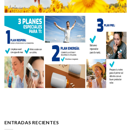
ENTRADAS RECIENTES