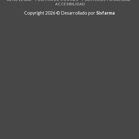
ACCESIBILIDAD
Copyright 2026 © Desarrollado por
Sisfarma