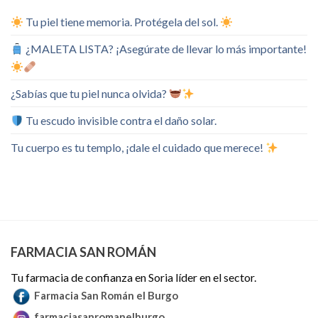
Tu piel tiene memoria. Protégela del sol.
¿MALETA LISTA? ¡Asegúrate de llevar lo más importante!
¿Sabías que tu piel nunca olvida?
Tu escudo invisible contra el daño solar.
Tu cuerpo es tu templo, ¡dale el cuidado que merece!
FARMACIA SAN ROMÁN
Tu farmacia de confianza en Soria líder en el sector.
Farmacia San Román el Burgo
farmaciasanromanelburgo