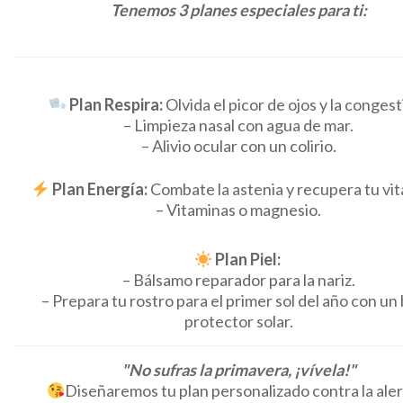
Tenemos 3 planes especiales para ti:
Plan Respira:
Olvida el picor de ojos y la congest
– Limpieza nasal con agua de mar.
– Alivio ocular con un colirio.
Plan Energía:
Combate la astenia y recupera tu vit
– Vitaminas o magnesio.
Plan Piel:
– Bálsamo reparador para la nariz.
– Prepara tu rostro para el primer sol del año con un
protector solar.
"No sufras la primavera, ¡vívela!"
Diseñaremos tu plan personalizado contra la aler