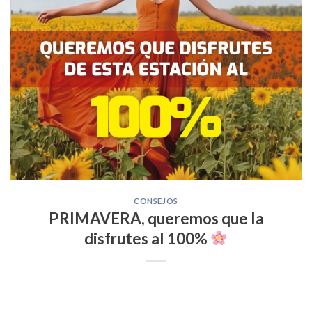
CONSEJOS
PRIMAVERA, queremos que la
disfrutes al 100%