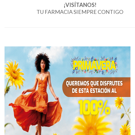
¡VISÍTANOS!
TU FARMACIA SIEMPRE CONTIGO